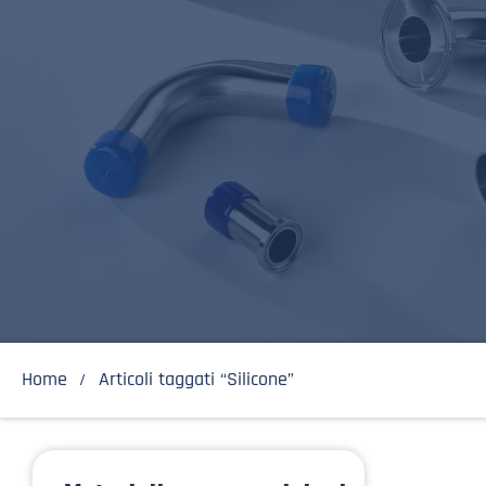
Home
Articoli taggati “Silicone”