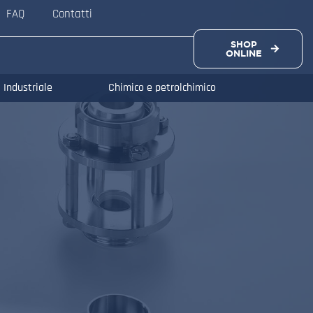
FAQ
Contatti
SHOP
ONLINE
Industriale
Chimico e petrolchimico