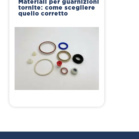
Materiali per guarnizioni
tornite: come scegliere
quello corretto