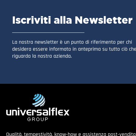
Iscriviti alla Newsletter
La nostra newsletter è un punto di riferimento per chi
desidera essere informato in anteprima su tutto ciò ch
riguarda la nostra azienda.
Qualità, tempestività, know-how e assistenza post-vendit