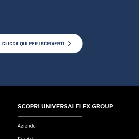
CLICCA QUI PER ISCRIVERTI
SCOPRI UNIVERSALFLEX GROUP
Azienda
Servizi