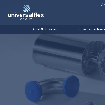
Az
Food & Beverage
Cosmetico e farm