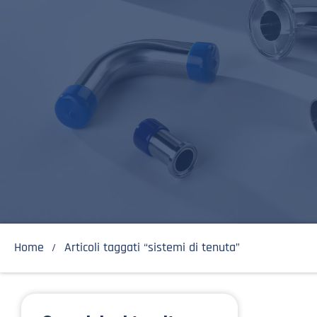
Home
Articoli taggati “sistemi di tenuta”