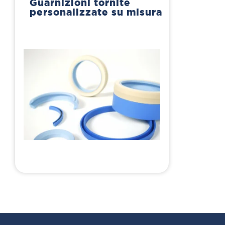
Guarnizioni tornite
personalizzate su misura