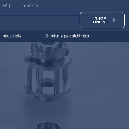
FAQ
Contatti
SHOP
ONLINE
Industriale
Chimico e petrolchimico