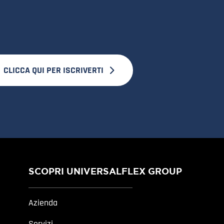
CLICCA QUI PER ISCRIVERTI
SCOPRI UNIVERSALFLEX GROUP
Azienda
Servizi