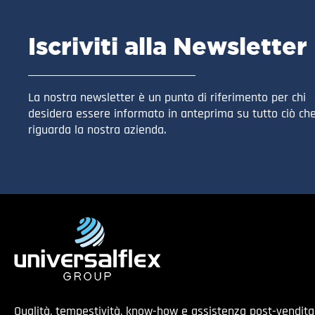
Iscriviti alla Newsletter
La nostra newsletter è un punto di riferimento per chi
desidera essere informato in anteprima su tutto ciò ch
riguarda la nostra azienda.
Qualità, tempestività, know-how e assistenza post-vendit