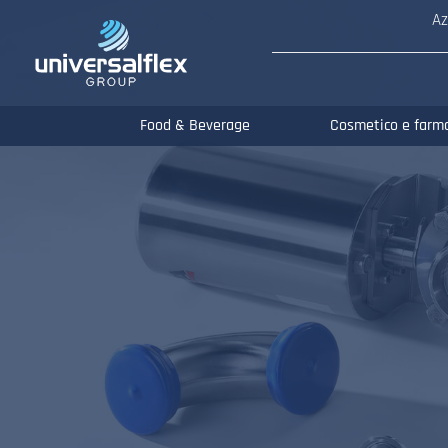
Az
Food & Beverage
Cosmetico e farm