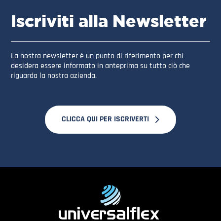
Iscriviti alla Newsletter
La nostra newsletter è un punto di riferimento per chi
desidera essere informato in anteprima su tutto ciò che
riguarda la nostra azienda.
CLICCA QUI PER ISCRIVERTI