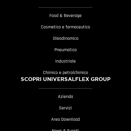
Food & Beverage
Cosmetico e farmaceutico
Oleodinamica
Pneumatica
Industriale
Chimico e petrolchimico
SCOPRI UNIVERSALFLEX GROUP
Azienda
Servizi
Area Download
News & Eventi