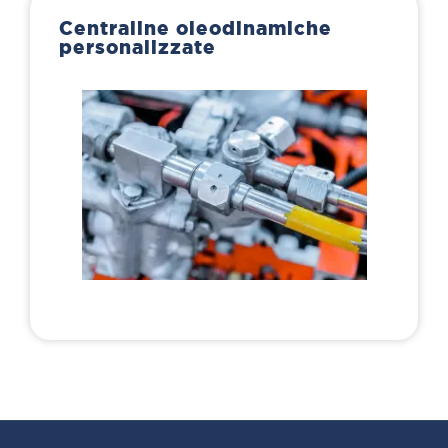
Centraline oleodinamiche
personalizzate