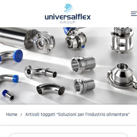
Home
Articoli taggati “Soluzioni per l’industria alimentare”