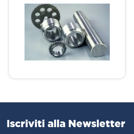
Iscriviti alla Newsletter