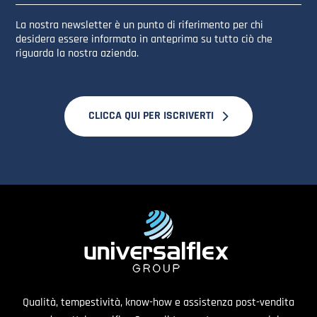
La nostra newsletter è un punto di riferimento per chi
desidera essere informato in anteprima su tutto ciò che
riguarda la nostra azienda.
CLICCA QUI PER ISCRIVERTI
Qualità, tempestività, know-how e assistenza post-vendita