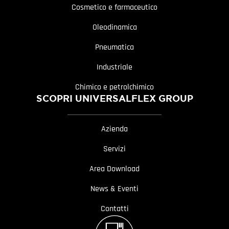
Cosmetico e farmaceutico
Oleodinamica
Pneumatica
Industriale
Chimico e petrolchimico
SCOPRI UNIVERSALFLEX GROUP
Azienda
Servizi
Area Download
News & Eventi
Contatti