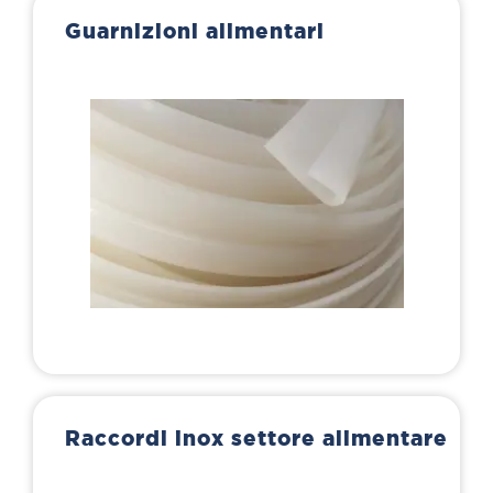
Guarnizioni alimentari
Raccordi inox settore alimentare