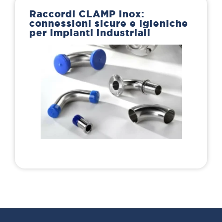
Raccordi CLAMP inox:
connessioni sicure e igieniche
per impianti industriali