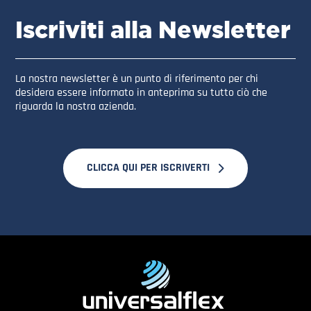
Iscriviti alla Newsletter
La nostra newsletter è un punto di riferimento per chi
desidera essere informato in anteprima su tutto ciò che
riguarda la nostra azienda.
CLICCA QUI PER ISCRIVERTI