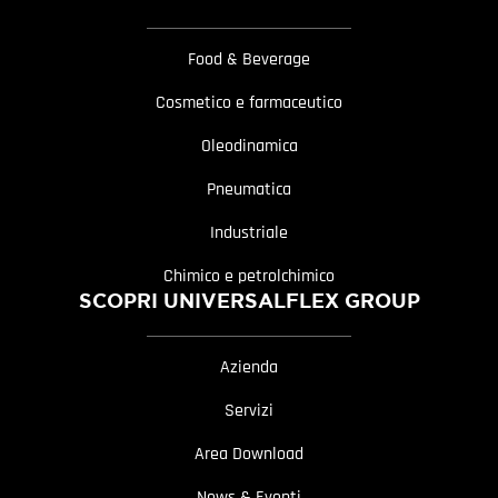
Food & Beverage
Cosmetico e farmaceutico
Oleodinamica
Pneumatica
Industriale
Chimico e petrolchimico
SCOPRI UNIVERSALFLEX GROUP
Azienda
Servizi
Area Download
News & Eventi