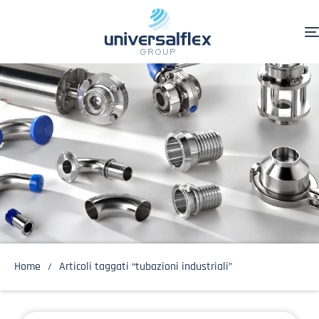
Home
Articoli taggati “tubazioni industriali”