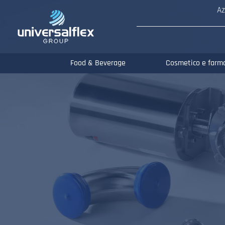
Az
Food & Beverage
Cosmetico e farm