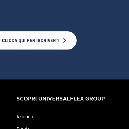
CLICCA QUI PER ISCRIVERTI
SCOPRI UNIVERSALFLEX GROUP
Azienda
Servizi