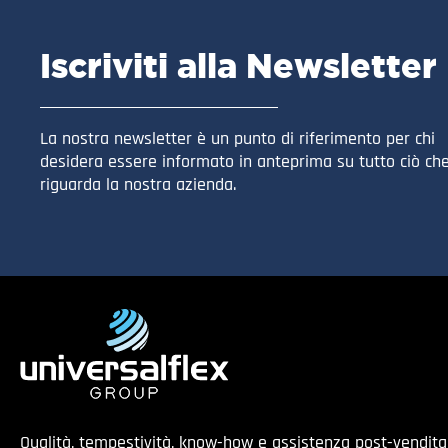
Iscriviti alla Newsletter
La nostra newsletter è un punto di riferimento per chi
desidera essere informato in anteprima su tutto ciò ch
riguarda la nostra azienda.
Qualità, tempestività, know-how e assistenza post-vendit