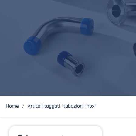
Home
Articoli taggati “tubazioni inox”