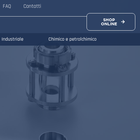
FAQ
Contatti
SHOP
ONLINE
Industriale
Chimico e petrolchimico