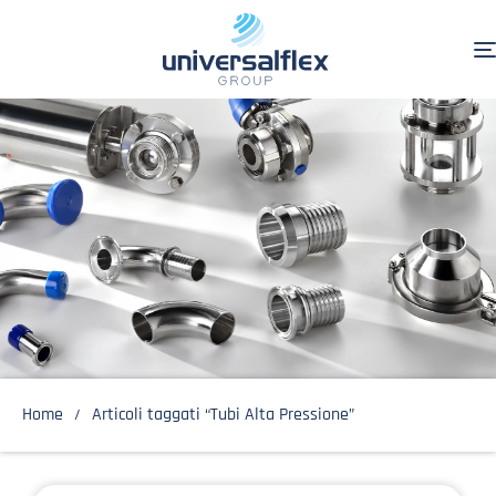
Home
Articoli taggati “Tubi Alta Pressione”