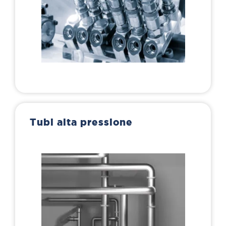
Tubi alta pressione