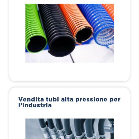
Vendita tubi alta pressione per
l’industria