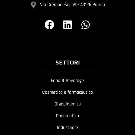
Via Cremonese, 59 - 43126 Parma
SETTORI
Food & Beverage
Cosmetico e farmaceutico
Oleodinamica
Pneumatica
Industriale