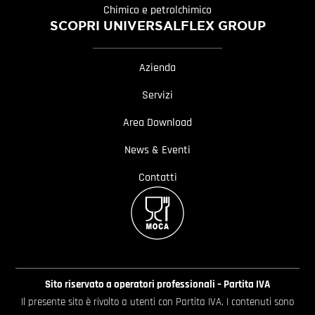
Chimico e petrolchimico
SCOPRI UNIVERSALFLEX GROUP
Azienda
Servizi
Area Download
News & Eventi
Contatti
Sito riservato a operatori professionali – Partita IVA
Il presente sito è rivolto a utenti con Partita IVA. I contenuti sono