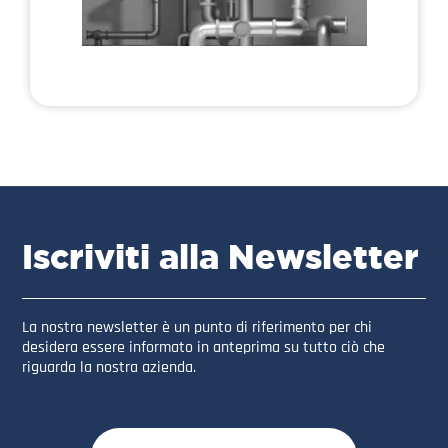
Iscriviti alla Newsletter
La nostra newsletter è un punto di riferimento per chi
desidera essere informato in anteprima su tutto ciò che
riguarda la nostra azienda.