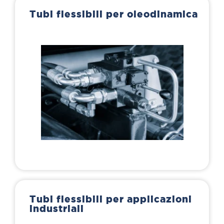
Tubi flessibili per oleodinamica
Tubi flessibili per applicazioni
industriali