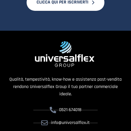
CLICCA QUI PER ISCRIVERTI
Qualità, tempestività, know-how e assistenza post-vendita
rendono Universalflex Group il tuo partner commerciale
ideale.
0521 674018
info@universalflex.it