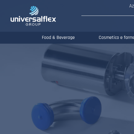
Az
Food & Beverage
Cosmetico e farm