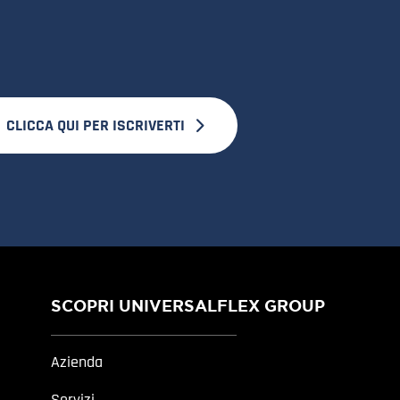
CLICCA QUI PER ISCRIVERTI
SCOPRI UNIVERSALFLEX GROUP
Azienda
Servizi