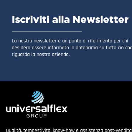
Iscriviti alla Newsletter
La nostra newsletter è un punto di riferimento per chi
desidera essere informato in anteprima su tutto ciò ch
riguarda la nostra azienda.
Qualità, tempestività, know-how e assistenza post-vendit