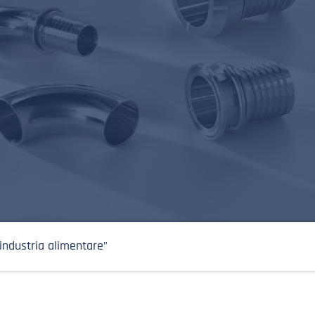
r industria alimentare”