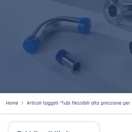
Home
Articoli taggati “Tubi flessibili alta pressione pe