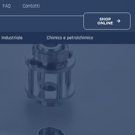
FAQ
Contatti
SHOP
ONLINE
Industriale
Chimico e petrolchimico