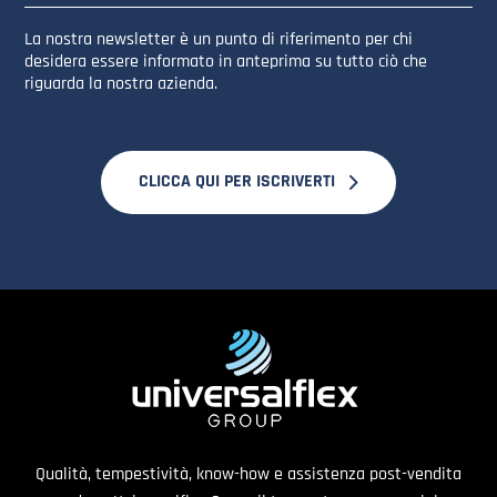
La nostra newsletter è un punto di riferimento per chi
desidera essere informato in anteprima su tutto ciò che
riguarda la nostra azienda.
CLICCA QUI PER ISCRIVERTI
Qualità, tempestività, know-how e assistenza post-vendita