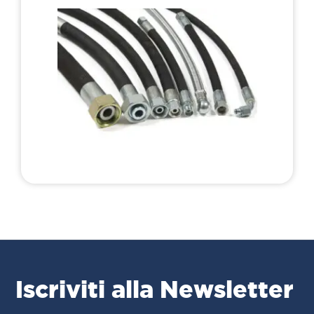
Iscriviti alla Newsletter