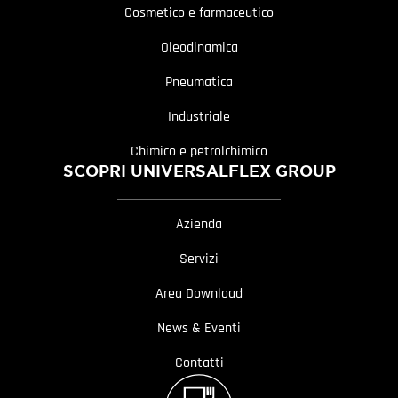
Cosmetico e farmaceutico
Oleodinamica
Pneumatica
Industriale
Chimico e petrolchimico
SCOPRI UNIVERSALFLEX GROUP
Azienda
Servizi
Area Download
News & Eventi
Contatti