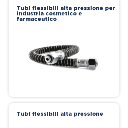
Tubi flessibili alta pressione per
industria cosmetico e
farmaceutico
Tubi flessibili alta pressione