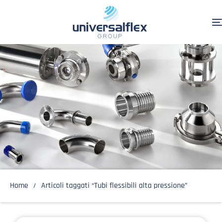
Home
Articoli taggati “Tubi flessibili alta pressione”