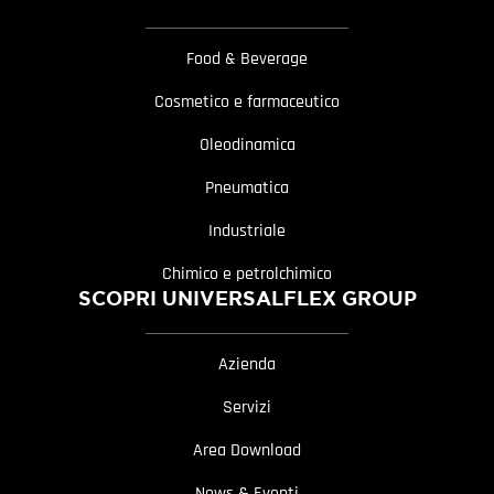
Food & Beverage
Cosmetico e farmaceutico
Oleodinamica
Pneumatica
Industriale
Chimico e petrolchimico
SCOPRI UNIVERSALFLEX GROUP
Azienda
Servizi
Area Download
News & Eventi