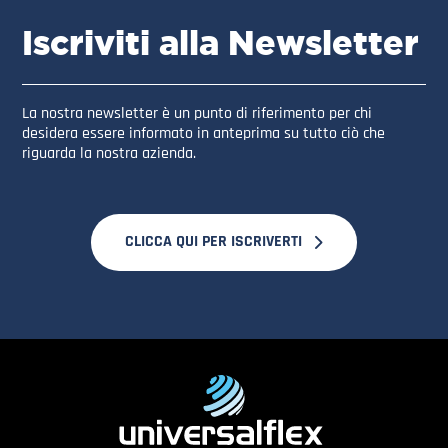
Iscriviti alla Newsletter
La nostra newsletter è un punto di riferimento per chi
desidera essere informato in anteprima su tutto ciò che
riguarda la nostra azienda.
CLICCA QUI PER ISCRIVERTI