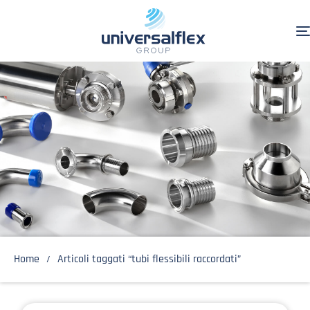
Home
Articoli taggati “tubi flessibili raccordati”