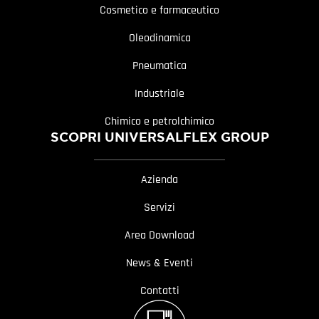
Cosmetico e farmaceutico
Oleodinamica
Pneumatica
Industriale
Chimico e petrolchimico
SCOPRI UNIVERSALFLEX GROUP
Azienda
Servizi
Area Download
News & Eventi
Contatti