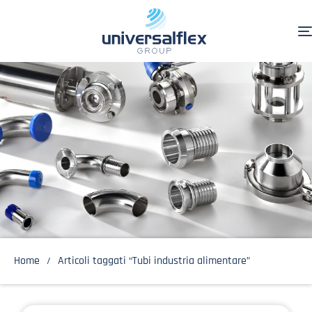
Home
Articoli taggati “Tubi industria alimentare”