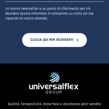
La nostra newsletter è un punto di riferimento per chi
desidera essere informato in anteprima su tutto ciò che
riguarda la nostra azienda.
CLICCA QUI PER ISCRIVERTI
Qualità, tempestività, know-how e assistenza post-vendita