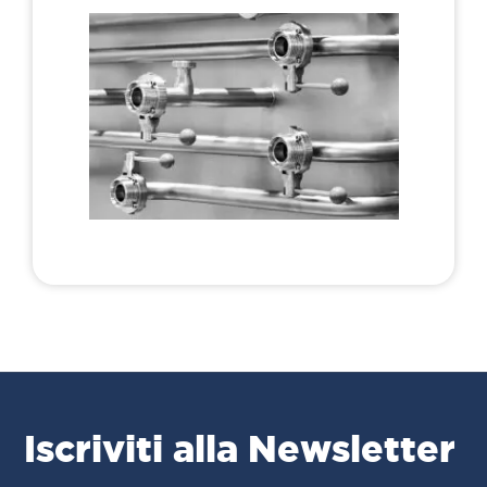
Iscriviti alla Newsletter