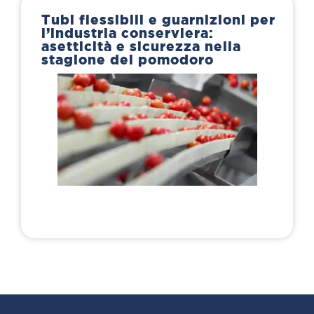
Tubi flessibili e guarnizioni per
l’industria conserviera:
asetticità e sicurezza nella
stagione del pomodoro