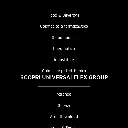
Food & Beverage
Cosmetico e farmaceutico
Oleodinamica
Pneumatica
Industriale
Chimico e petrolchimico
SCOPRI UNIVERSALFLEX GROUP
Azienda
Servizi
Area Download
News & Eventi