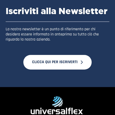
Iscriviti alla Newsletter
La nostra newsletter è un punto di riferimento per chi
desidera essere informato in anteprima su tutto ciò che
riguarda la nostra azienda.
CLICCA QUI PER ISCRIVERTI