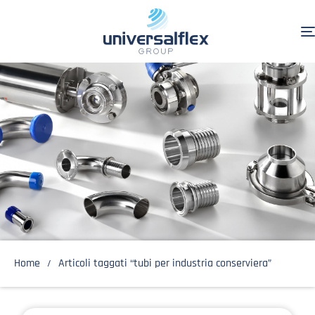
Home
Articoli taggati “tubi per industria conserviera”