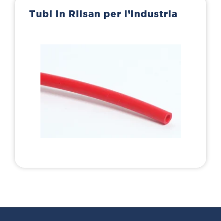
Tubi in Rilsan per l’industria