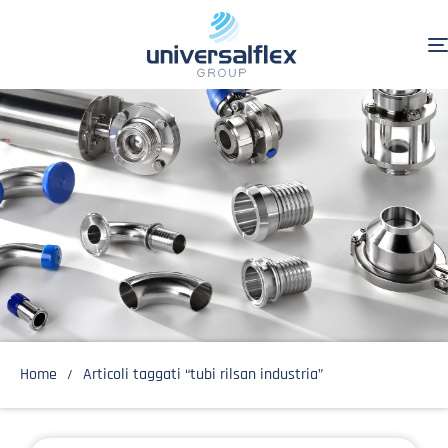
Home
Articoli taggati “tubi rilsan industria”