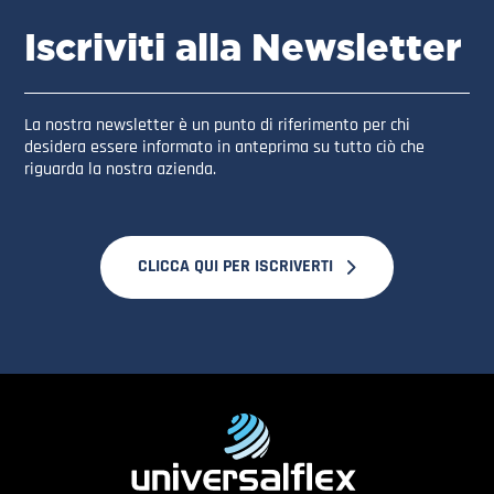
Iscriviti alla Newsletter
La nostra newsletter è un punto di riferimento per chi
desidera essere informato in anteprima su tutto ciò che
riguarda la nostra azienda.
CLICCA QUI PER ISCRIVERTI