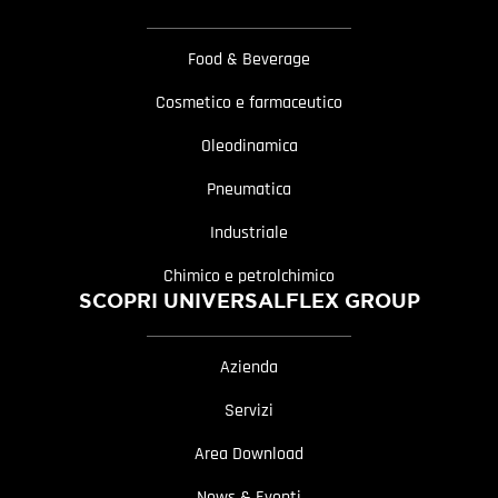
Food & Beverage
Cosmetico e farmaceutico
Oleodinamica
Pneumatica
Industriale
Chimico e petrolchimico
SCOPRI UNIVERSALFLEX GROUP
Azienda
Servizi
Area Download
News & Eventi