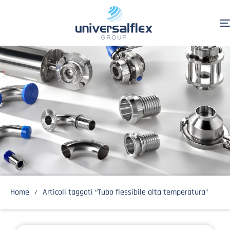
Home
Articoli taggati “Tubo flessibile alta temperatura”