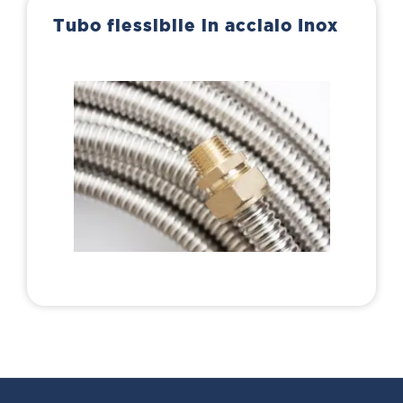
Tubo flessibile in acciaio Inox