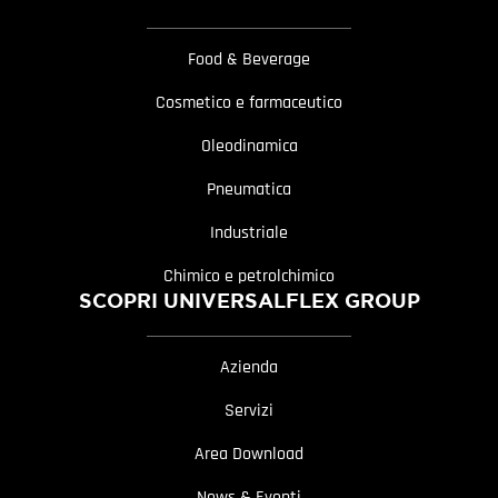
Food & Beverage
Cosmetico e farmaceutico
Oleodinamica
Pneumatica
Industriale
Chimico e petrolchimico
SCOPRI UNIVERSALFLEX GROUP
Azienda
Servizi
Area Download
News & Eventi