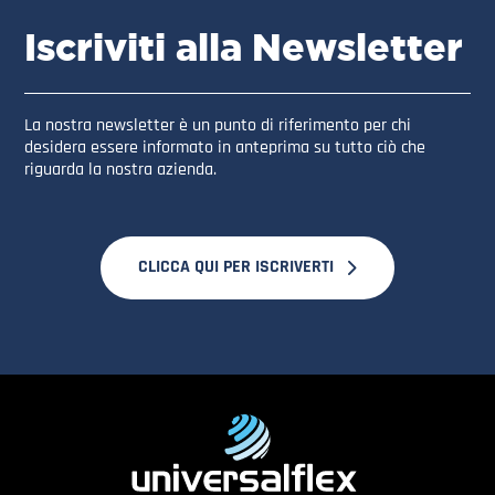
Iscriviti alla Newsletter
La nostra newsletter è un punto di riferimento per chi
desidera essere informato in anteprima su tutto ciò che
riguarda la nostra azienda.
CLICCA QUI PER ISCRIVERTI