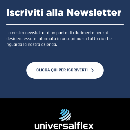
Iscriviti alla Newsletter
La nostra newsletter è un punto di riferimento per chi
desidera essere informato in anteprima su tutto ciò che
riguarda la nostra azienda.
CLICCA QUI PER ISCRIVERTI