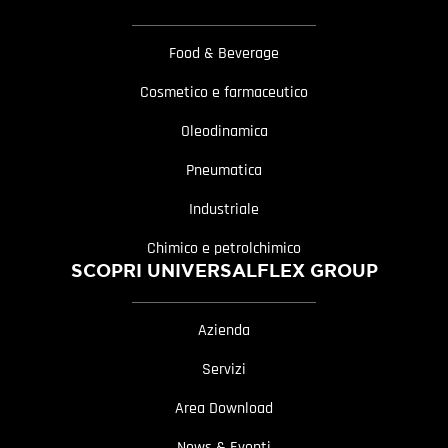
Food & Beverage
Cosmetico e farmaceutico
Oleodinamica
Pneumatica
Industriale
Chimico e petrolchimico
SCOPRI UNIVERSALFLEX GROUP
Azienda
Servizi
Area Download
News & Eventi