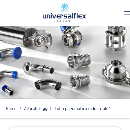
Home
Articoli taggati “tubo pneumatico industriale”