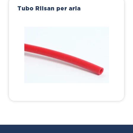
Tubo Rilsan per aria