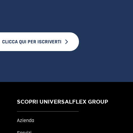
CLICCA QUI PER ISCRIVERTI
SCOPRI UNIVERSALFLEX GROUP
Azienda
Servizi