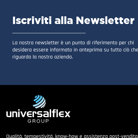
Iscriviti alla Newsletter
La nostra newsletter è un punto di riferimento per chi
desidera essere informato in anteprima su tutto ciò ch
riguarda la nostra azienda.
Qualità, tempestività, know-how e assistenza post-vendit