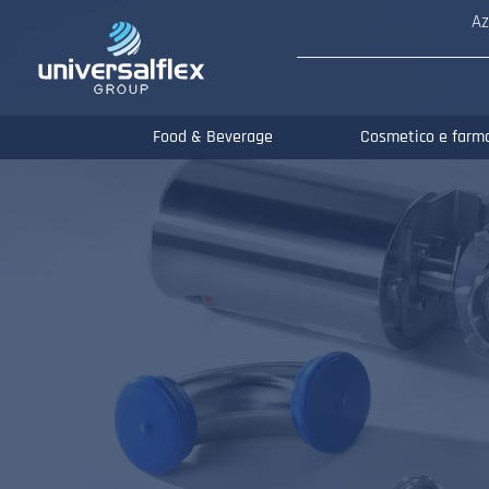
Az
Food & Beverage
Cosmetico e farm