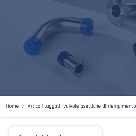
Home
Articoli taggati “valvole asettiche di riempimento