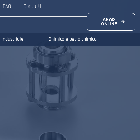
FAQ
Contatti
SHOP
ONLINE
Industriale
Chimico e petrolchimico