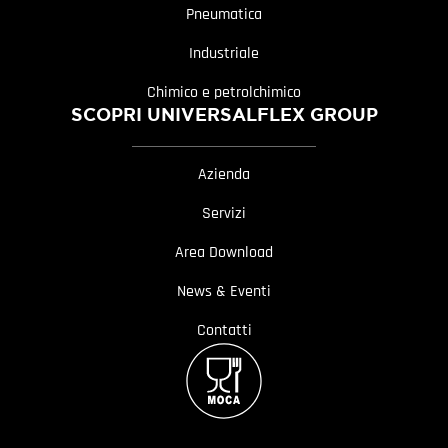
Pneumatica
Industriale
Chimico e petrolchimico
SCOPRI UNIVERSALFLEX GROUP
Azienda
Servizi
Area Download
News & Eventi
Contatti