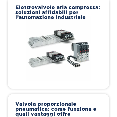
Elettrovalvole aria compressa:
soluzioni affidabili per
l’automazione industriale
Valvola proporzionale
pneumatica: come funziona e
quali vantaggi offre