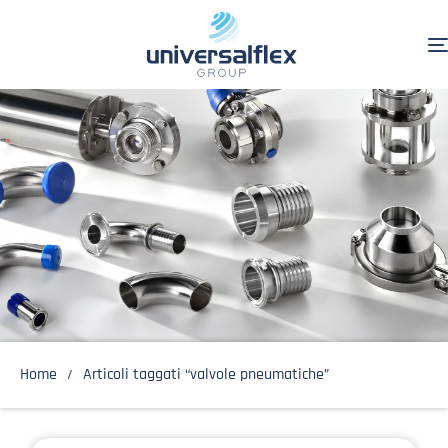
Home
Articoli taggati “valvole pneumatiche”