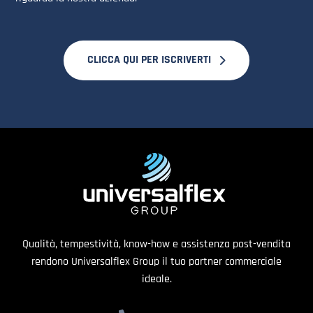
CLICCA QUI PER ISCRIVERTI
Qualità, tempestività, know-how e assistenza post-vendita
rendono Universalflex Group il tuo partner commerciale
ideale.