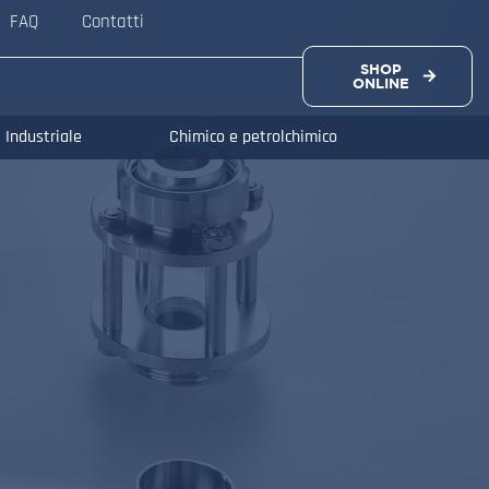
FAQ
Contatti
SHOP
ONLINE
Industriale
Chimico e petrolchimico