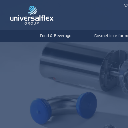
Az
Food & Beverage
Cosmetico e farm