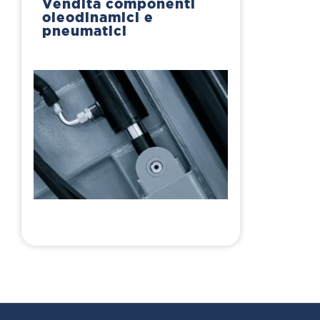
Vendita componenti
oleodinamici e
pneumatici