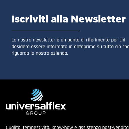
Iscriviti alla Newsletter
La nostra newsletter è un punto di riferimento per chi
desidera essere informato in anteprima su tutto ciò ch
riguarda la nostra azienda.
Qualità, tempestività, know-how e assistenza post-vendit