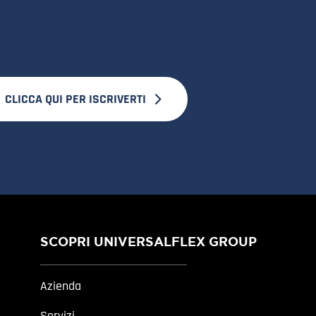
CLICCA QUI PER ISCRIVERTI
SCOPRI UNIVERSALFLEX GROUP
Azienda
Servizi