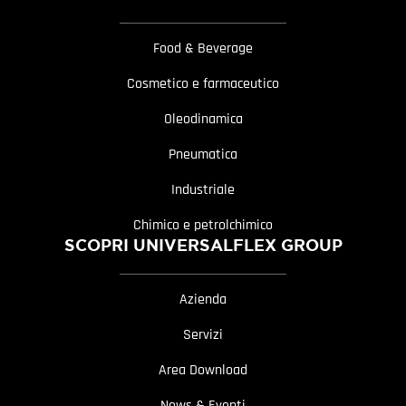
Food & Beverage
Cosmetico e farmaceutico
Oleodinamica
Pneumatica
Industriale
Chimico e petrolchimico
SCOPRI UNIVERSALFLEX GROUP
Azienda
Servizi
Area Download
News & Eventi