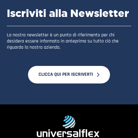
Iscriviti alla Newsletter
La nostra newsletter è un punto di riferimento per chi
desidera essere informato in anteprima su tutto ciò che
riguarda la nostra azienda.
CLICCA QUI PER ISCRIVERTI