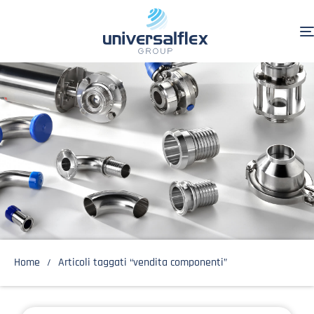
Home
Articoli taggati “vendita componenti”