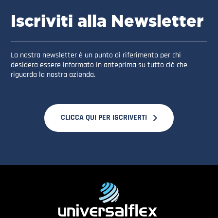
Iscriviti alla Newsletter
La nostra newsletter è un punto di riferimento per chi
desidera essere informato in anteprima su tutto ciò che
riguarda la nostra azienda.
CLICCA QUI PER ISCRIVERTI