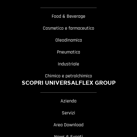
Food & Beverage
Cosmetico e farmaceutico
Oleodinamica
Pneumatica
Industriale
Chimico e petrolchimico
SCOPRI UNIVERSALFLEX GROUP
Azienda
Servizi
Area Download
News & Eventi