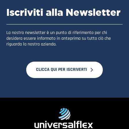
Iscriviti alla Newsletter
La nostra newsletter è un punto di riferimento per chi
desidera essere informato in anteprima su tutto ciò che
riguarda la nostra azienda.
CLICCA QUI PER ISCRIVERTI