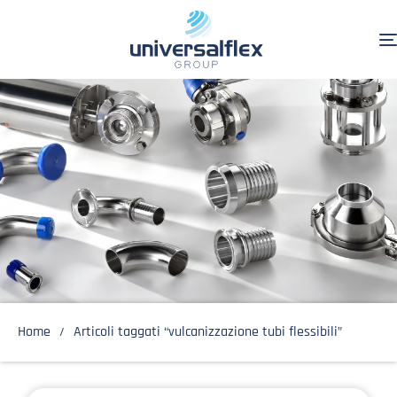
Home
Articoli taggati “vulcanizzazione tubi flessibili”