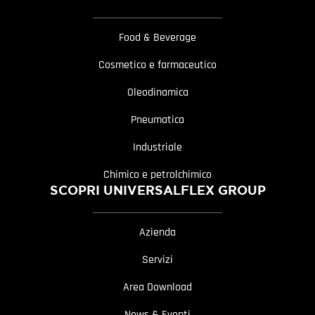
Food & Beverage
Cosmetico e farmaceutico
Oleodinamica
Pneumatica
Industriale
Chimico e petrolchimico
SCOPRI UNIVERSALFLEX GROUP
Azienda
Servizi
Area Download
News & Eventi