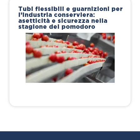
Tubi flessibili e guarnizioni per
l’industria conserviera:
asetticità e sicurezza nella
stagione del pomodoro