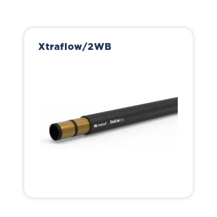
Xtraflow/2WB