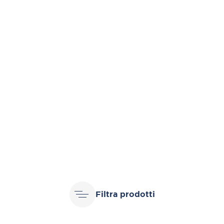
Filtra prodotti