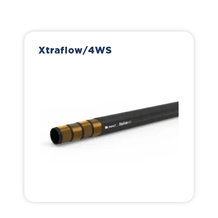
Xtraflow/4WS