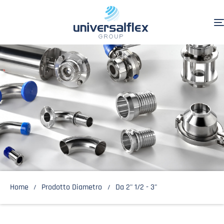
Home
Prodotto Diametro
Da 2" 1/2 - 3"