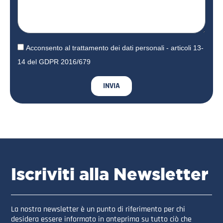
Acconsento al trattamento dei dati personali - articoli 13-
14 del GDPR 2016/679
INVIA
Iscriviti alla Newsletter
La nostra newsletter è un punto di riferimento per chi
desidera essere informato in anteprima su tutto ciò che