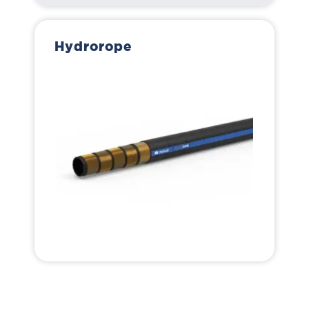
Hydrorope