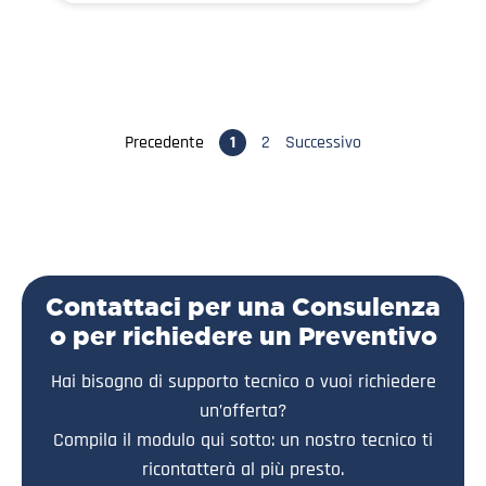
Precedente
1
2
Successivo
Contattaci per una Consulenza
o per richiedere un Preventivo
Hai bisogno di supporto tecnico o vuoi richiedere
un’offerta?
Compila il modulo qui sotto: un nostro tecnico ti
ricontatterà al più presto.