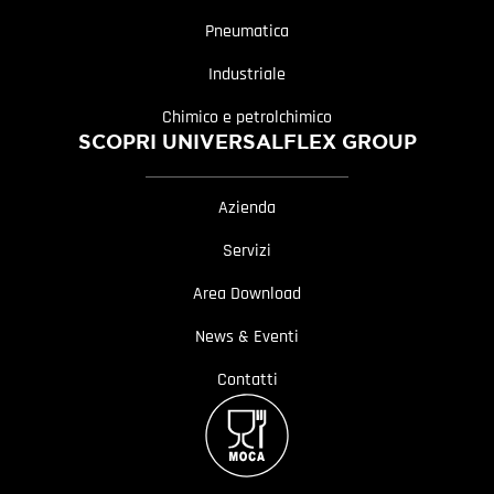
Pneumatica
Industriale
Chimico e petrolchimico
SCOPRI UNIVERSALFLEX GROUP
Azienda
Servizi
Area Download
News & Eventi
Contatti