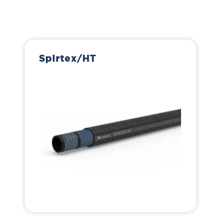
Spirtex/HT