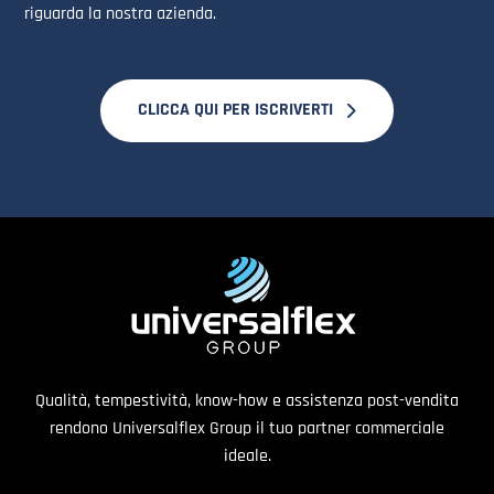
riguarda la nostra azienda.
CLICCA QUI PER ISCRIVERTI
Qualità, tempestività, know-how e assistenza post-vendita
rendono Universalflex Group il tuo partner commerciale
ideale.