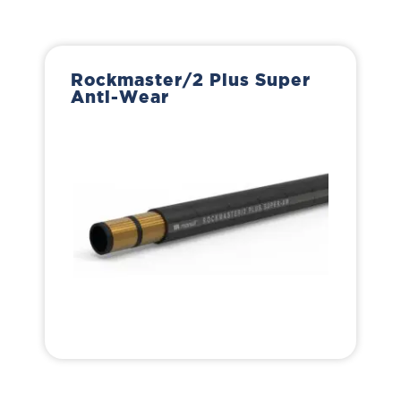
Rockmaster/2 Plus Super
Anti-Wear