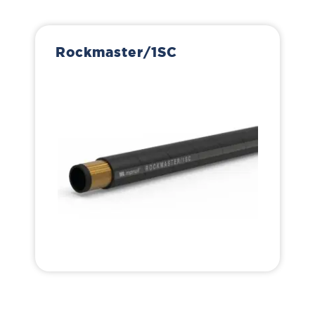
Rockmaster/1SC