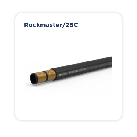
Rockmaster/2SC