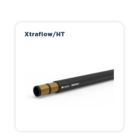
Xtraflow/HT