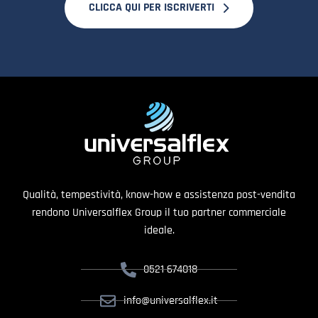
CLICCA QUI PER ISCRIVERTI
Qualità, tempestività, know-how e assistenza post-vendita
rendono Universalflex Group il tuo partner commerciale
ideale.
0521 674018
info@universalflex.it