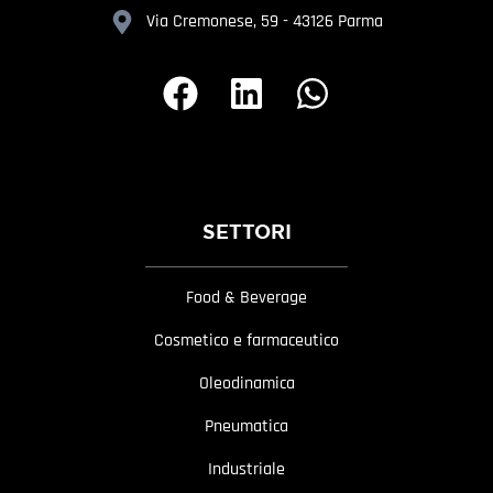
Via Cremonese, 59 - 43126 Parma
SETTORI
Food & Beverage
Cosmetico e farmaceutico
Oleodinamica
Pneumatica
Industriale