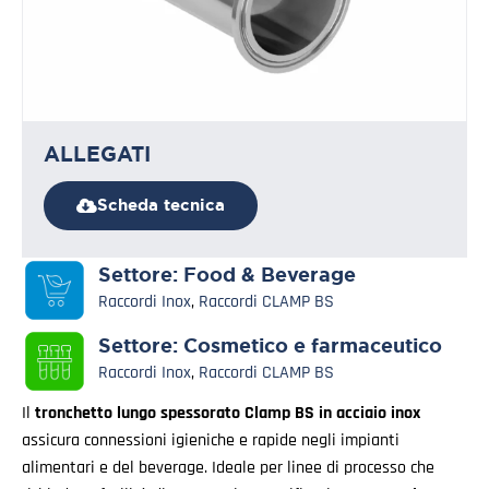
ALLEGATI
Scheda tecnica
Settore:
Food & Beverage
Raccordi Inox
,
Raccordi CLAMP BS
Settore:
Cosmetico e farmaceutico
Raccordi Inox
,
Raccordi CLAMP BS
Il
tronchetto lungo spessorato Clamp BS in acciaio inox
assicura connessioni igieniche e rapide negli impianti
alimentari e del beverage. Ideale per linee di processo che