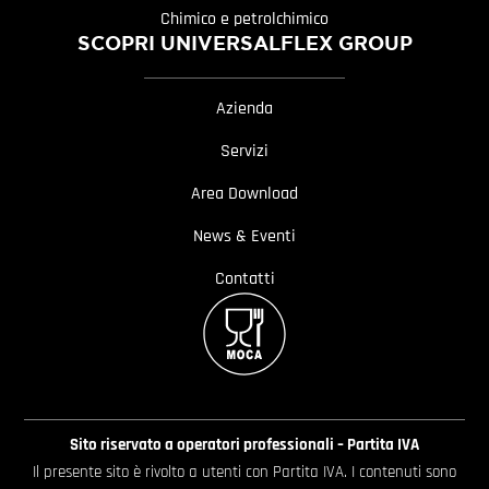
Chimico e petrolchimico
SCOPRI UNIVERSALFLEX GROUP
Azienda
Servizi
Area Download
News & Eventi
Contatti
Sito riservato a operatori professionali – Partita IVA
Il presente sito è rivolto a utenti con Partita IVA. I contenuti sono