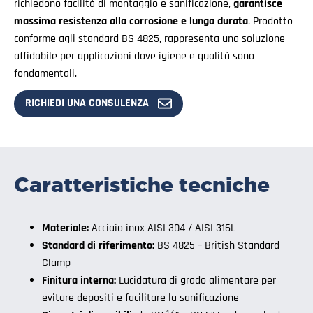
richiedono facilità di montaggio e sanificazione,
garantisce
massima resistenza alla corrosione e lunga durata
. Prodotto
conforme agli standard BS 4825, rappresenta una soluzione
affidabile per applicazioni dove igiene e qualità sono
fondamentali.
RICHIEDI UNA CONSULENZA
Caratteristiche tecniche
Materiale:
Acciaio inox AISI 304 / AISI 316L
Standard di riferimento:
BS 4825 – British Standard
Clamp
Finitura interna:
Lucidatura di grado alimentare per
evitare depositi e facilitare la sanificazione