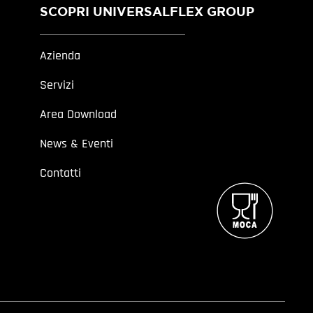
SCOPRI UNIVERSALFLEX GROUP
Azienda
Servizi
Area Download
News & Eventi
Contatti