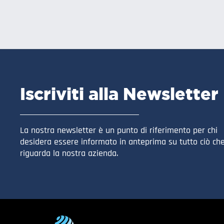
Iscriviti alla Newsletter
La nostra newsletter è un punto di riferimento per chi
desidera essere informato in anteprima su tutto ciò ch
riguarda la nostra azienda.