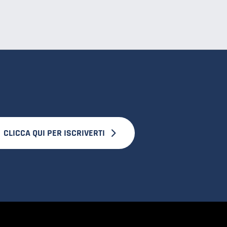
CLICCA QUI PER ISCRIVERTI