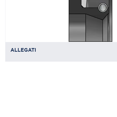
ALLEGATI