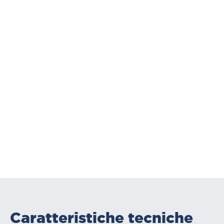
Caratteristiche tecniche