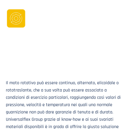
Il moto rotativo può essere continuo, alternato, elicoidale o
rototraslante, che a sua volta può essere associato a
condizioni di esercizio particolari, raggiungendo così valori di
pressione, velocità e temperatura nei quali una normale
guarnizione non può dare garanzie di tenuta e di durata.
Universalflex Group grazie al know-how e ai suoi svariati
materiali disponibili è in grado di offrire la giusta soluzione