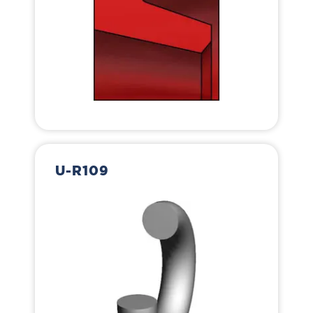
U-R109