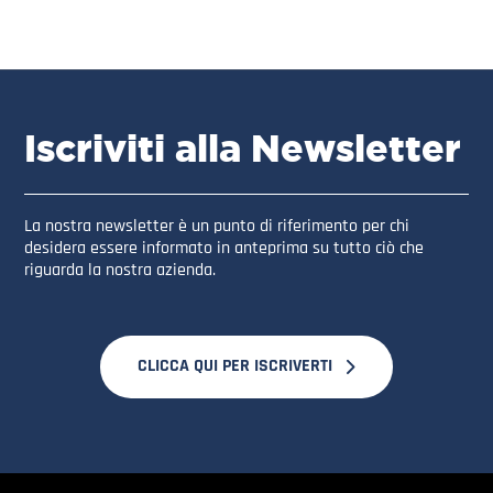
Iscriviti alla Newsletter
La nostra newsletter è un punto di riferimento per chi
desidera essere informato in anteprima su tutto ciò che
riguarda la nostra azienda.
CLICCA QUI PER ISCRIVERTI