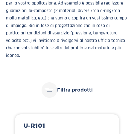
per la vostra applicazione. Ad esempio è possibile realizzare
guarnizioni bi-composte (2 materiali diversi/con o-ring/con
molla metallica, ecc.) che vanno a coprire un vastissimo campo
di impiego. Sia in fase di progettazione che in caso di
particolari condizioni di esercizio (pressione, temperatura,
velocità ecc..) vi invitiamo a rivolgervi al nostro ufficio tecnico
che con voi stabilirà la scelta del profilo e del materiale più
idoneo.
Filtra prodotti
U-R101