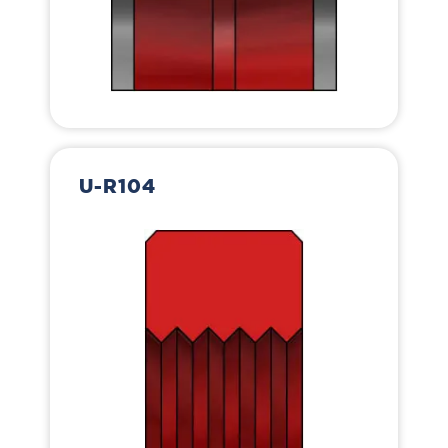
U-R104