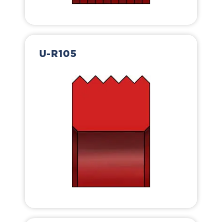
U-R105