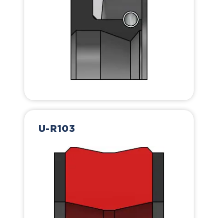
U-R103