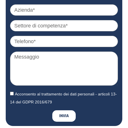
Acconsento al trattamento dei dati personali - articoli 13-
14 del GDPR 2016/679
INVIA