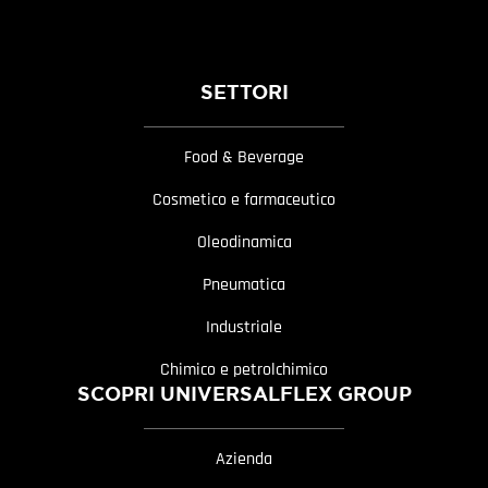
SETTORI
Food & Beverage
Cosmetico e farmaceutico
Oleodinamica
Pneumatica
Industriale
Chimico e petrolchimico
SCOPRI UNIVERSALFLEX GROUP
Azienda