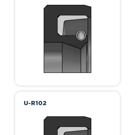
U-R102