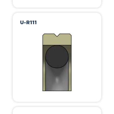
U-R111