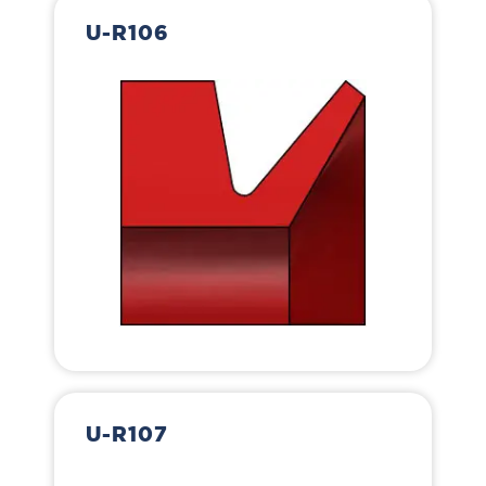
U-R106
U-R107