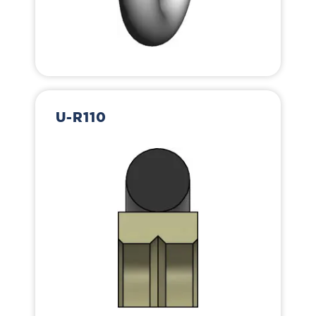
U-R110