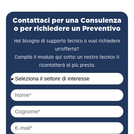
Contattaci per una Consulenza
o per richiedere un Preventivo
Hai bisogno di supporto tecnico o vuoi richiedere
un’offerta?
Compila il modulo qui sotto: un nostro tecnico ti
ricontatterà al più presto.