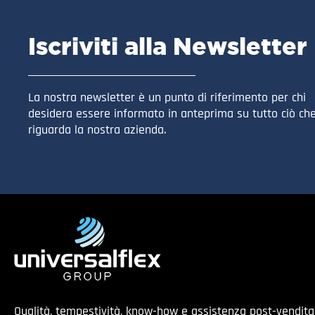
Iscriviti alla Newsletter
La nostra newsletter è un punto di riferimento per chi
desidera essere informato in anteprima su tutto ciò ch
riguarda la nostra azienda.
Qualità, tempestività, know-how e assistenza post-vendit