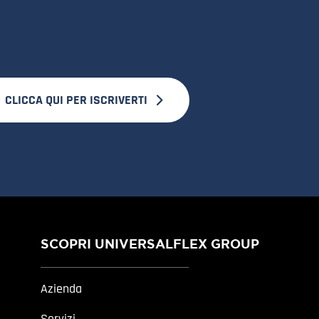
CLICCA QUI PER ISCRIVERTI
SCOPRI UNIVERSALFLEX GROUP
Azienda
Servizi