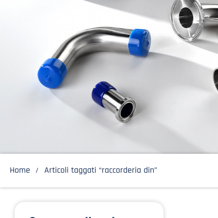
Home
Articoli taggati “raccorderia din”