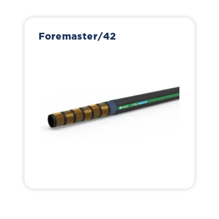
Foremaster/42