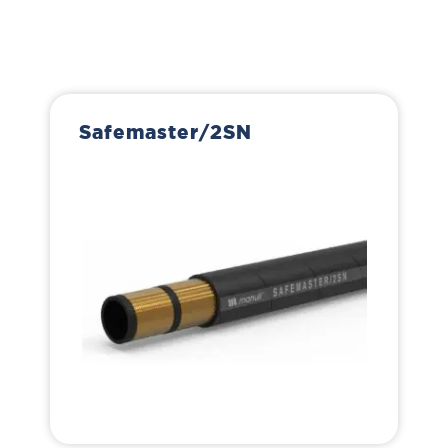
Safemaster/2SN