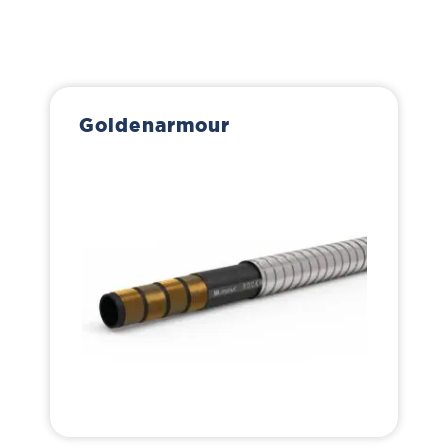
Goldenarmour