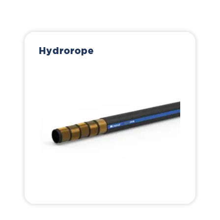
Hydrorope