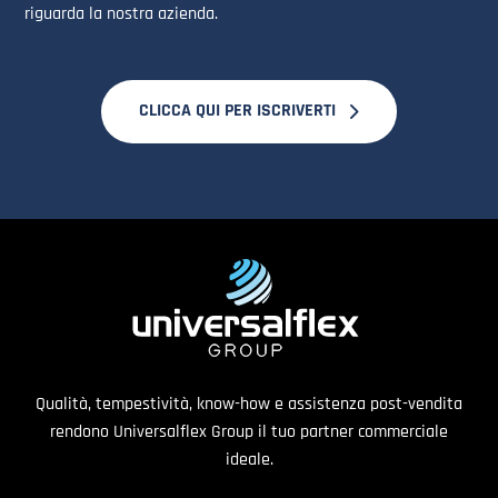
riguarda la nostra azienda.
CLICCA QUI PER ISCRIVERTI
Qualità, tempestività, know-how e assistenza post-vendita
rendono Universalflex Group il tuo partner commerciale
ideale.