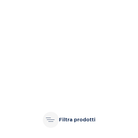
Filtra prodotti