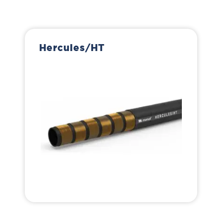
Hercules/HT