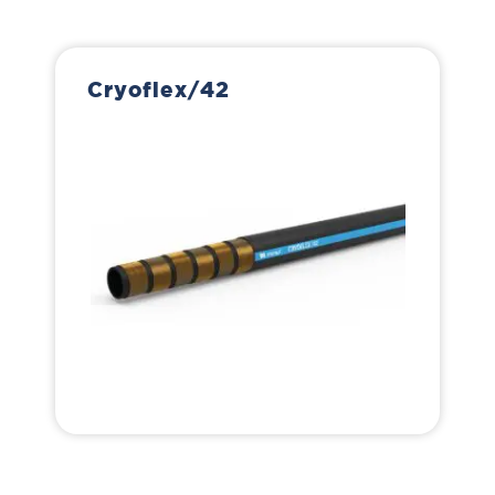
Cryoflex/42