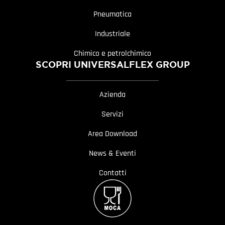
Pneumatica
Industriale
Chimico e petrolchimico
SCOPRI UNIVERSALFLEX GROUP
Azienda
Servizi
Area Download
News & Eventi
Contatti