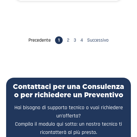
Precedente
1
2
3
4
Successivo
Contattaci per una Consulenza
o per richiedere un Preventivo
Hai bisogno di supporto tecnico o vuoi richiedere
un’offerta?
Compila il modulo qui sotto: un nostro tecnico ti
ricontatterà al più presto.