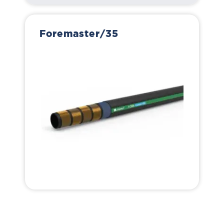
Foremaster/35