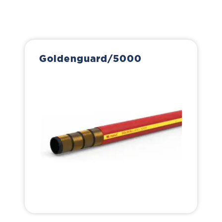
Goldenguard/5000