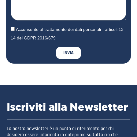
Acconsento al trattamento dei dati personali - articoli 13-
14 del GDPR 2016/679
INVIA
Iscriviti alla Newsletter
La nostra newsletter è un punto di riferimento per chi
desidera essere informato in anteprima su tutto ciò che