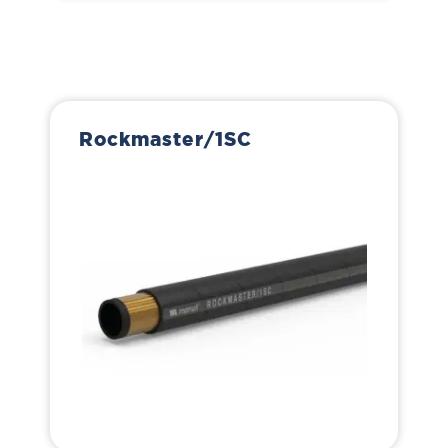
Rockmaster/1SC