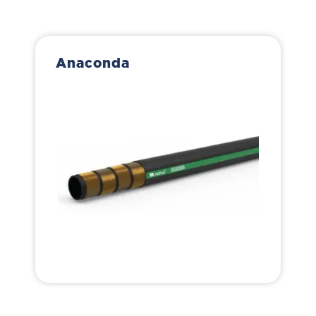
Anaconda