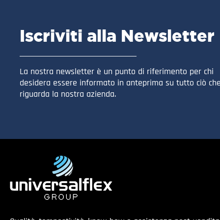
Iscriviti alla Newsletter
La nostra newsletter è un punto di riferimento per chi
desidera essere informato in anteprima su tutto ciò ch
riguarda la nostra azienda.