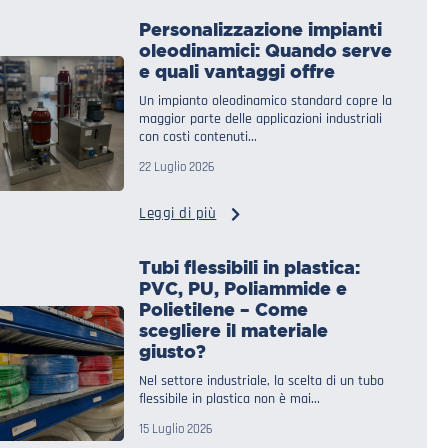
Personalizzazione impianti
oleodinamici: Quando serve
e quali vantaggi offre
Un impianto oleodinamico standard copre la
maggior parte delle applicazioni industriali
con costi contenuti...
22 Luglio 2026
Leggi di più
Tubi flessibili in plastica:
PVC, PU, Poliammide e
Polietilene – Come
scegliere il materiale
giusto?
Nel settore industriale, la scelta di un tubo
flessibile in plastica non è mai...
15 Luglio 2026