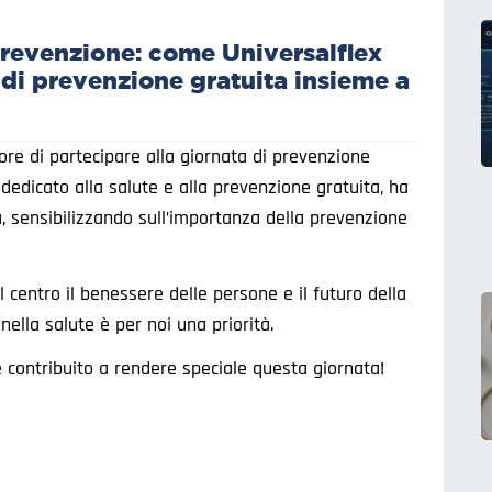
 prevenzione: come Universalflex
 di prevenzione gratuita insieme a
ore di partecipare alla giornata di prevenzione
dedicato alla salute e alla prevenzione gratuita, ha
, sensibilizzando sull’importanza della prevenzione
l centro il benessere delle persone e il futuro della
nella salute è per noi una priorità.
e contribuito a rendere speciale questa giornata!