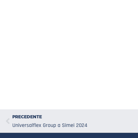
PRECEDENTE
Universalflex Group a Simei 2024