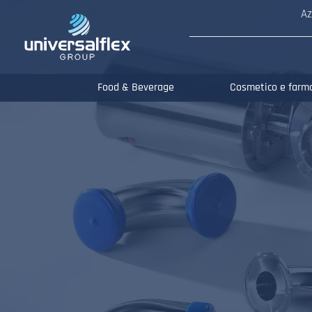
Az
Food & Beverage
Cosmetico e farm