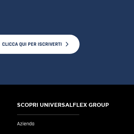
CLICCA QUI PER ISCRIVERTI
SCOPRI UNIVERSALFLEX GROUP
Azienda