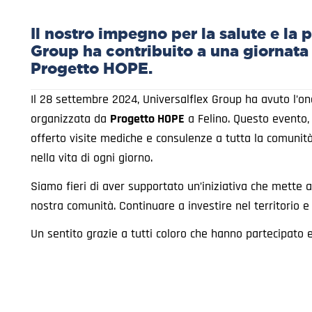
Il nostro impegno per la salute e la
Group ha contribuito a una giornata
Progetto HOPE.
Il 28 settembre 2024, Universalflex Group ha avuto l’on
organizzata da
Progetto HOPE
a Felino. Questo evento, 
offerto visite mediche e consulenze a tutta la comunità
nella vita di ogni giorno.
Siamo fieri di aver supportato un’iniziativa che mette a
nostra comunità. Continuare a investire nel territorio e 
Un sentito grazie a tutti coloro che hanno partecipato 