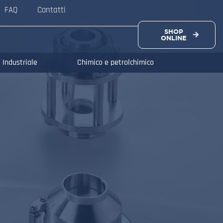
FAQ
Contatti
SHOP
ONLINE
Industriale
Chimico e petrolchimico