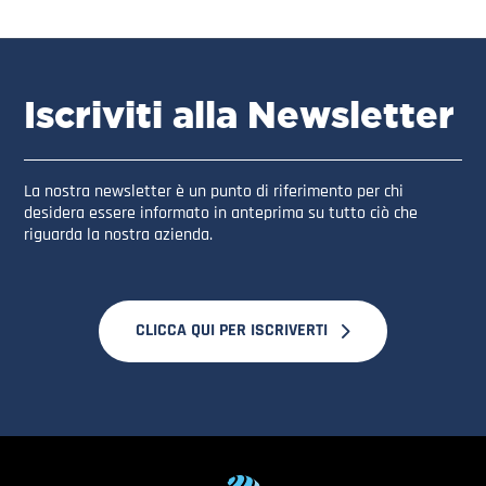
Iscriviti alla Newsletter
La nostra newsletter è un punto di riferimento per chi
desidera essere informato in anteprima su tutto ciò che
riguarda la nostra azienda.
CLICCA QUI PER ISCRIVERTI