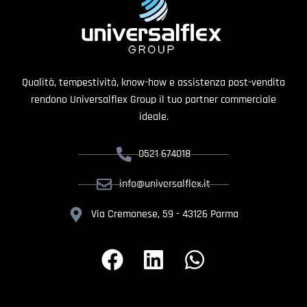
Qualità, tempestività, know-how e assistenza post-vendita
rendono Universalflex Group il tuo partner commerciale
ideale.
0521 674018
info@universalflex.it
Via Cremonese, 59 - 43126 Parma