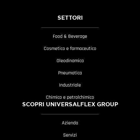
SETTORI
Food & Beverage
Cosmetico e farmaceutico
Oleodinamica
Pneumatica
Industriale
Chimico e petrolchimico
SCOPRI UNIVERSALFLEX GROUP
Azienda
Servizi