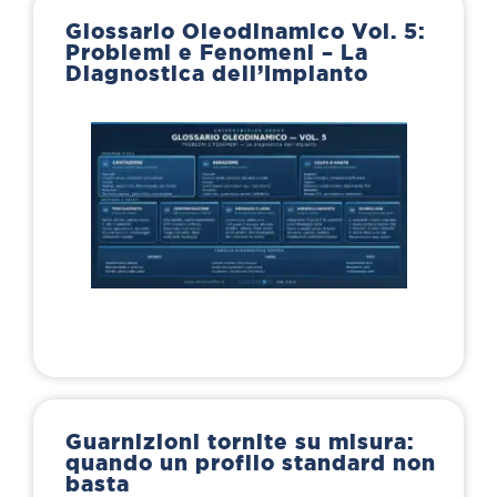
Glossario Oleodinamico Vol. 5:
Problemi e Fenomeni – La
Diagnostica dell’Impianto
Guarnizioni tornite su misura:
quando un profilo standard non
basta