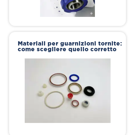
Materiali per guarnizioni tornite:
come scegliere quello corretto