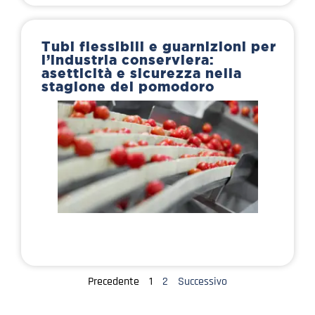
Tubi flessibili e guarnizioni per
l’industria conserviera:
asetticità e sicurezza nella
stagione del pomodoro
Precedente
1
2
Successivo