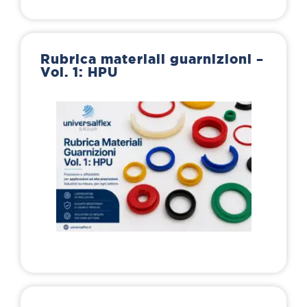
Rubrica materiali guarnizioni –
Vol. 1: HPU