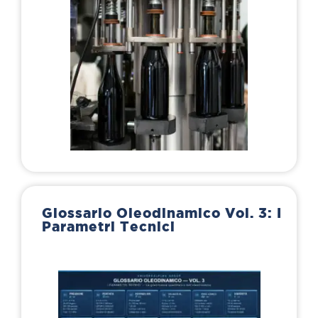
Glossario Oleodinamico Vol. 3: I
Parametri Tecnici