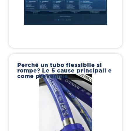
Perché un tubo flessibile si
rompe? Le 5 cause principali e
come prevenirle