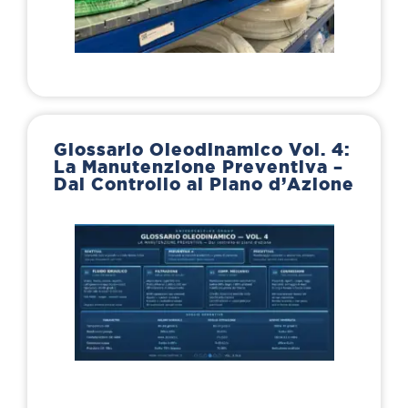
Glossario Oleodinamico Vol. 4:
La Manutenzione Preventiva –
Dal Controllo al Piano d’Azione